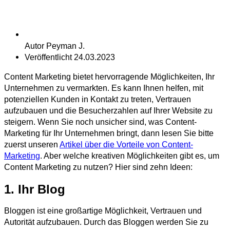
Autor
Peyman J.
Veröffentlicht
24.03.2023
Content Marketing bietet hervorragende Möglichkeiten, Ihr
Unternehmen zu vermarkten. Es kann Ihnen helfen, mit
potenziellen Kunden in Kontakt zu treten, Vertrauen
aufzubauen und die Besucherzahlen auf Ihrer Website zu
steigern. Wenn Sie noch unsicher sind, was Content-
Marketing für Ihr Unternehmen bringt, dann lesen Sie bitte
zuerst unseren
Artikel über die Vorteile von Content-
Marketing
. Aber welche kreativen Möglichkeiten gibt es, um
Content Marketing zu nutzen? Hier sind zehn Ideen:
1. Ihr Blog
Bloggen ist eine großartige Möglichkeit, Vertrauen und
Autorität aufzubauen. Durch das Bloggen werden Sie zu