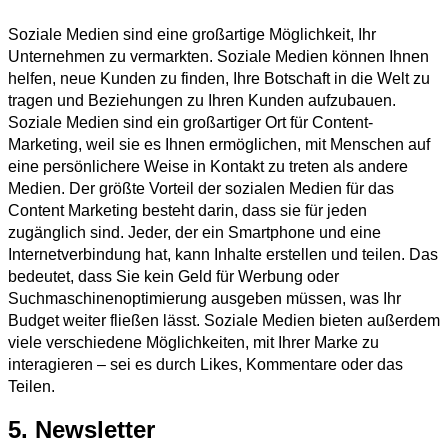
Soziale Medien sind eine großartige Möglichkeit, Ihr
Unternehmen zu vermarkten. Soziale Medien können Ihnen
helfen, neue Kunden zu finden, Ihre Botschaft in die Welt zu
tragen und Beziehungen zu Ihren Kunden aufzubauen.
Soziale Medien sind ein großartiger Ort für Content-
Marketing, weil sie es Ihnen ermöglichen, mit Menschen auf
eine persönlichere Weise in Kontakt zu treten als andere
Medien. Der größte Vorteil der sozialen Medien für das
Content Marketing besteht darin, dass sie für jeden
zugänglich sind. Jeder, der ein Smartphone und eine
Internetverbindung hat, kann Inhalte erstellen und teilen. Das
bedeutet, dass Sie kein Geld für Werbung oder
Suchmaschinenoptimierung ausgeben müssen, was Ihr
Budget weiter fließen lässt. Soziale Medien bieten außerdem
viele verschiedene Möglichkeiten, mit Ihrer Marke zu
interagieren – sei es durch Likes, Kommentare oder das
Teilen.
5. Newsletter