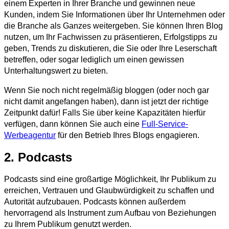
einem Experten in Ihrer Branche und gewinnen neue
Kunden, indem Sie Informationen über Ihr Unternehmen oder
die Branche als Ganzes weitergeben. Sie können Ihren Blog
nutzen, um Ihr Fachwissen zu präsentieren, Erfolgstipps zu
geben, Trends zu diskutieren, die Sie oder Ihre Leserschaft
betreffen, oder sogar lediglich um einen gewissen
Unterhaltungswert zu bieten.
Wenn Sie noch nicht regelmäßig bloggen (oder noch gar
nicht damit angefangen haben), dann ist jetzt der richtige
Zeitpunkt dafür! Falls Sie über keine Kapazitäten hierfür
verfügen, dann können Sie auch eine
Full-Service-
Werbeagentur
für den Betrieb Ihres Blogs engagieren.
2. Podcasts
Podcasts sind eine großartige Möglichkeit, Ihr Publikum zu
erreichen, Vertrauen und Glaubwürdigkeit zu schaffen und
Autorität aufzubauen. Podcasts können außerdem
hervorragend als Instrument zum Aufbau von Beziehungen
zu Ihrem Publikum genutzt werden.