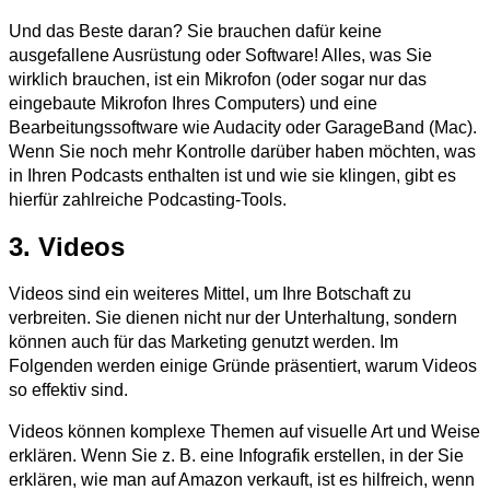
Und das Beste daran? Sie brauchen dafür keine
ausgefallene Ausrüstung oder Software! Alles, was Sie
wirklich brauchen, ist ein Mikrofon (oder sogar nur das
eingebaute Mikrofon Ihres Computers) und eine
Bearbeitungssoftware wie Audacity oder GarageBand (Mac).
Wenn Sie noch mehr Kontrolle darüber haben möchten, was
in Ihren Podcasts enthalten ist und wie sie klingen, gibt es
hierfür zahlreiche Podcasting-Tools.
3. Videos
Videos sind ein weiteres Mittel, um Ihre Botschaft zu
verbreiten. Sie dienen nicht nur der Unterhaltung, sondern
können auch für das Marketing genutzt werden. Im
Folgenden werden einige Gründe präsentiert, warum Videos
so effektiv sind.
Videos können komplexe Themen auf visuelle Art und Weise
erklären. Wenn Sie z. B. eine Infografik erstellen, in der Sie
erklären, wie man auf Amazon verkauft, ist es hilfreich, wenn