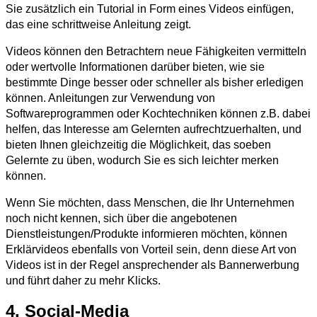
Sie zusätzlich ein Tutorial in Form eines Videos einfügen,
das eine schrittweise Anleitung zeigt.
Videos können den Betrachtern neue Fähigkeiten vermitteln
oder wertvolle Informationen darüber bieten, wie sie
bestimmte Dinge besser oder schneller als bisher erledigen
können. Anleitungen zur Verwendung von
Softwareprogrammen oder Kochtechniken können z.B. dabei
helfen, das Interesse am Gelernten aufrechtzuerhalten, und
bieten Ihnen gleichzeitig die Möglichkeit, das soeben
Gelernte zu üben, wodurch Sie es sich leichter merken
können.
Wenn Sie möchten, dass Menschen, die Ihr Unternehmen
noch nicht kennen, sich über die angebotenen
Dienstleistungen/Produkte informieren möchten, können
Erklärvideos ebenfalls von Vorteil sein, denn diese Art von
Videos ist in der Regel ansprechender als Bannerwerbung
und führt daher zu mehr Klicks.
4. Social-Media