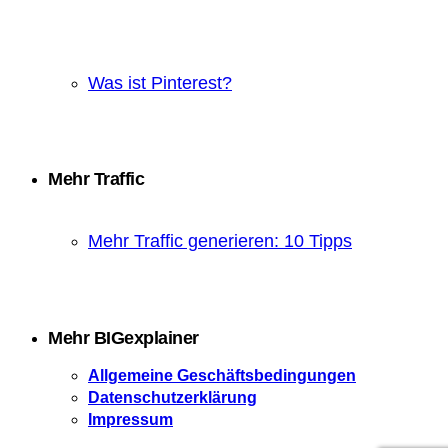
Was ist Pinterest?
Mehr Traffic
Mehr Traffic generieren: 10 Tipps
Mehr BIGexplainer
Allgemeine Geschäftsbedingungen
Datenschutzerklärung
Impressum