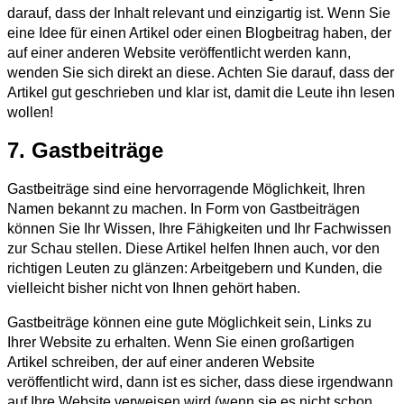
darauf, dass der Inhalt relevant und einzigartig ist. Wenn Sie
eine Idee für einen Artikel oder einen Blogbeitrag haben, der
auf einer anderen Website veröffentlicht werden kann,
wenden Sie sich direkt an diese. Achten Sie darauf, dass der
Artikel gut geschrieben und klar ist, damit die Leute ihn lesen
wollen!
7. Gastbeiträge
Gastbeiträge sind eine hervorragende Möglichkeit, Ihren
Namen bekannt zu machen. In Form von Gastbeiträgen
können Sie Ihr Wissen, Ihre Fähigkeiten und Ihr Fachwissen
zur Schau stellen. Diese Artikel helfen Ihnen auch, vor den
richtigen Leuten zu glänzen: Arbeitgebern und Kunden, die
vielleicht bisher nicht von Ihnen gehört haben.
Gastbeiträge können eine gute Möglichkeit sein, Links zu
Ihrer Website zu erhalten. Wenn Sie einen großartigen
Artikel schreiben, der auf einer anderen Website
veröffentlicht wird, dann ist es sicher, dass diese irgendwann
auf Ihre Website verweisen wird (wenn sie es nicht schon