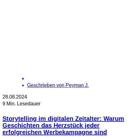
Geschrieben von
Peyman J.
28.08.2024
9 Min. Lesedauer
Storytelling im digitalen Zeitalter: Warum
Geschichten das Herzstück jeder
erfolgreichen Werbekampagne sind