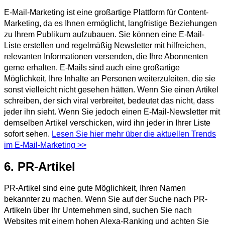
E-Mail-Marketing ist eine großartige Plattform für Content-
Marketing, da es Ihnen ermöglicht, langfristige Beziehungen
zu Ihrem Publikum aufzubauen. Sie können eine E-Mail-
Liste erstellen und regelmäßig Newsletter mit hilfreichen,
relevanten Informationen versenden, die Ihre Abonnenten
gerne erhalten. E-Mails sind auch eine großartige
Möglichkeit, Ihre Inhalte an Personen weiterzuleiten, die sie
sonst vielleicht nicht gesehen hätten. Wenn Sie einen Artikel
schreiben, der sich viral verbreitet, bedeutet das nicht, dass
jeder ihn sieht. Wenn Sie jedoch einen E-Mail-Newsletter mit
demselben Artikel verschicken, wird ihn jeder in Ihrer Liste
sofort sehen.
Lesen Sie hier mehr über die aktuellen Trends
im E-Mail-Marketing >>
6. PR-Artikel
PR-Artikel sind eine gute Möglichkeit, Ihren Namen
bekannter zu machen. Wenn Sie auf der Suche nach PR-
Artikeln über Ihr Unternehmen sind, suchen Sie nach
Websites mit einem hohen Alexa-Ranking und achten Sie