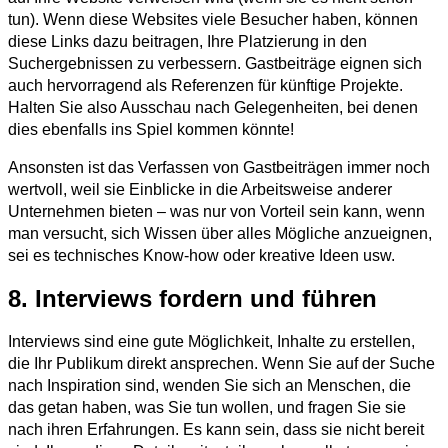
tun). Wenn diese Websites viele Besucher haben, können
diese Links dazu beitragen, Ihre Platzierung in den
Suchergebnissen zu verbessern. Gastbeiträge eignen sich
auch hervorragend als Referenzen für künftige Projekte.
Halten Sie also Ausschau nach Gelegenheiten, bei denen
dies ebenfalls ins Spiel kommen könnte!
Ansonsten ist das Verfassen von Gastbeiträgen immer noch
wertvoll, weil sie Einblicke in die Arbeitsweise anderer
Unternehmen bieten – was nur von Vorteil sein kann, wenn
man versucht, sich Wissen über alles Mögliche anzueignen,
sei es technisches Know-how oder kreative Ideen usw.
8. Interviews fordern und führen
Interviews sind eine gute Möglichkeit, Inhalte zu erstellen,
die Ihr Publikum direkt ansprechen. Wenn Sie auf der Suche
nach Inspiration sind, wenden Sie sich an Menschen, die
das getan haben, was Sie tun wollen, und fragen Sie sie
nach ihren Erfahrungen. Es kann sein, dass sie nicht bereit