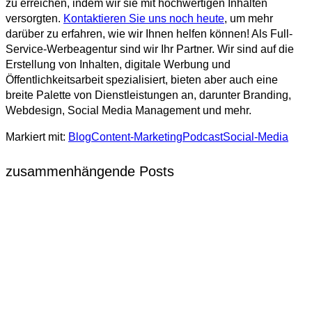
zu erreichen, indem wir sie mit hochwertigen Inhalten
versorgten.
Kontaktieren Sie uns noch heute
, um mehr
darüber zu erfahren, wie wir Ihnen helfen können! Als Full-
Service-Werbeagentur sind wir Ihr Partner. Wir sind auf die
Erstellung von Inhalten, digitale Werbung und
Öffentlichkeitsarbeit spezialisiert, bieten aber auch eine
breite Palette von Dienstleistungen an, darunter Branding,
Webdesign, Social Media Management und mehr.
Markiert mit:
Blog
Content-Marketing
Podcast
Social-Media
zusammenhängende Posts