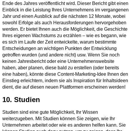
Ende des Jahres veröffentlicht wird. Dieser Bericht gibt einen
Einblick in die Leistung Ihres Unternehmens im vergangenen
Jahr und einen Ausblick auf die nächsten 12 Monate, wobei
sowohl Erfolge als auch Herausforderungen hervorgehoben
werden. Er bietet Ihnen auch die Möglichkeit, die Geschichte
Ihres eigenen Wachstums zu erzählen – wie es begann, wie
es sich im Laufe der Zeit entwickelte, warum bestimmte
Entscheidungen an wichtigen Punkten der Entwicklung
getroffen wurden (und andere nicht) usw. Wenn Sie noch
keinen Jahresbericht oder eine Unternehmenswebsite
haben, aber planen, diese bald zu erstellen (oder bereits
eine haben), könnte diese Content-Marketing-Idee Ihnen den
Einstieg erleichtern, indem sie als Inspiration für Inhaltsideen
dient, die auf diesen neuen Plattformen erscheinen werden!
10. Studien
Studien sind eine gute Möglichkeit, Ihr Wissen
weiterzugeben. Mit Studien können Sie zeigen, wie Ihr
Unternehmen arbeitet oder wie es anderen helfen kann. Sie