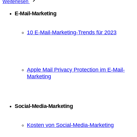
Weiterlesen
E-Mail-Marketing
10 E-Mail-Marketing-Trends für 2023
Apple Mail Privacy Protection im E-Mail-
Marketing
Social-Media-Marketing
Kosten von Social-Media-Marketing