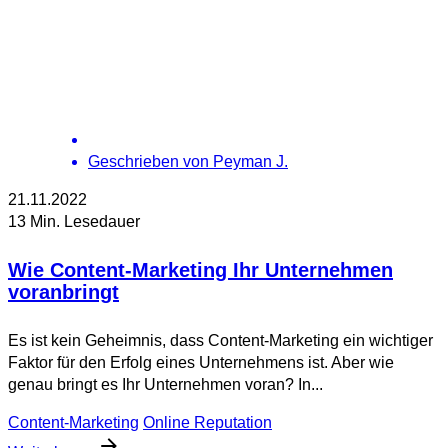
Geschrieben von
Peyman J.
21.11.2022
13 Min. Lesedauer
Wie Content-Marketing Ihr Unternehmen
voranbringt
Es ist kein Geheimnis, dass Content-Marketing ein wichtiger
Faktor für den Erfolg eines Unternehmens ist. Aber wie
genau bringt es Ihr Unternehmen voran? In...
Content-Marketing
Online Reputation