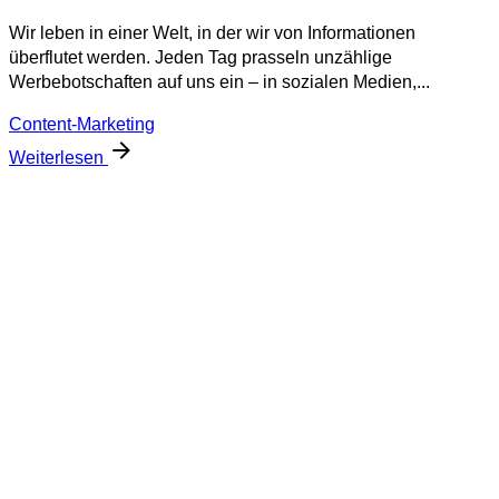
Wir leben in einer Welt, in der wir von Informationen
überflutet werden. Jeden Tag prasseln unzählige
Werbebotschaften auf uns ein – in sozialen Medien,...
Content-Marketing
Weiterlesen