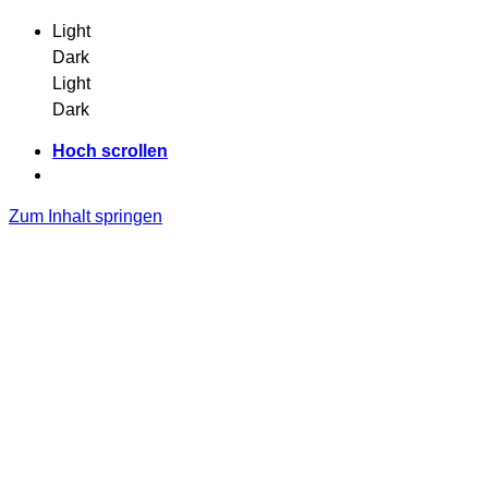
Light
Dark
Light
Dark
Hoch scrollen
Zum Inhalt springen