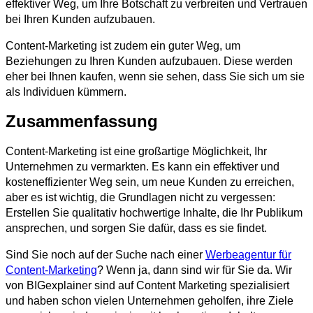
effektiver Weg, um Ihre Botschaft zu verbreiten und Vertrauen
bei Ihren Kunden aufzubauen.
Content-Marketing ist zudem ein guter Weg, um
Beziehungen zu Ihren Kunden aufzubauen. Diese werden
eher bei Ihnen kaufen, wenn sie sehen, dass Sie sich um sie
als Individuen kümmern.
Zusammenfassung
Content-Marketing ist eine großartige Möglichkeit, Ihr
Unternehmen zu vermarkten. Es kann ein effektiver und
kosteneffizienter Weg sein, um neue Kunden zu erreichen,
aber es ist wichtig, die Grundlagen nicht zu vergessen:
Erstellen Sie qualitativ hochwertige Inhalte, die Ihr Publikum
ansprechen, und sorgen Sie dafür, dass es sie findet.
Sind Sie noch auf der Suche nach einer
Werbeagentur für
Content-Marketing
? Wenn ja, dann sind wir für Sie da. Wir
von BIGexplainer sind auf Content Marketing spezialisiert
und haben schon vielen Unternehmen geholfen, ihre Ziele