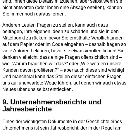
sind, Ihnen diese Details mitzuteilen, aber selbst wenn sie
nicht antworten (oder Ihnen eine Absage erteilen), können
Sie immer noch daraus lernen.
Anderen Leuten Fragen zu stellen, kann auch dazu
beitragen, Ihre eigenen Ideen zu schärfen und sie in den
Mittelpunkt zu rücken, bevor Sie ernsthafte Verpflichtungen
auf dem Papier oder im Code eingehen – deshalb fragen so
viele Autoren Lektoren, bevor sie etwas veröffentlichen! Sie
denken vielleicht, dass einige Fragen offensichtlich sind –
wie „Warum brauchen wir das?“ oder „Wie werden unsere
Kunden davon profitieren?“ – aber auch diese sind wichtig!
Und manchmal kann das Stellen dieser einfachen Fragen
uns auf unerwartete Wege führen, auf denen wir auch etwas
Neues über uns selbst entdecken.
9. Unternehmensberichte und
Jahresberichte
Eines der wichtigsten Dokumente in der Geschichte eines
Unternehmens ist sein Jahresbericht, der in der Regel am