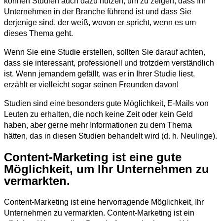
können Studien auch dazu nutzen, um zu zeigen, dass Ihr
Unternehmen in der Branche führend ist und dass Sie
derjenige sind, der weiß, wovon er spricht, wenn es um
dieses Thema geht.
Wenn Sie eine Studie erstellen, sollten Sie darauf achten,
dass sie interessant, professionell und trotzdem verständlich
ist. Wenn jemandem gefällt, was er in Ihrer Studie liest,
erzählt er vielleicht sogar seinen Freunden davon!
Studien sind eine besonders gute Möglichkeit, E-Mails von
Leuten zu erhalten, die noch keine Zeit oder kein Geld
haben, aber gerne mehr Informationen zu dem Thema
hätten, das in diesen Studien behandelt wird (d. h. Neulinge).
Content-Marketing ist eine gute
Möglichkeit, um Ihr Unternehmen zu
vermarkten.
Content-Marketing ist eine hervorragende Möglichkeit, Ihr
Unternehmen zu vermarkten. Content-Marketing ist ein