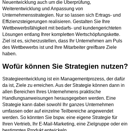
Neuentwicklung auch um die Überprüfung,
Weiterentwicklung und Anpassung von
Unternehmensstrategien. Nur so lassen sich Ertrags- und
Effizienzsteigerungen realisieren. Gestalten Sie Ihre
Wettbewerbsfähigkeit mit bedarfs- und kundengerichteten
Lösungen entlang Ihrer kompletten Wertschöpfungskette.
Ziel ist es, sicherzustellen, dass Ihr Unternehmen am Puls
des Wettbewerbs ist und Ihre Mitarbeiter greifbare Ziele
haben.
Wofür können Sie Strategien nutzen?
Strategieentwicklung ist ein Managementprozess, der dafür
da ist, Ziele zu erreichen. Aus der Strategie können dann in
allen Bereichen Ihres Unternehmens praktische
Handlungsanweisungen herausgegeben werden. Eine
Strategie kann dabei sowohl Ihr ganzes Unternehmen
umfassen oder auf einzelne Teilbereiche angewendet
werden. So könnten Sie bspw. eine eigene Strategie für
Ihren Vertrieb, Ihr E-Mail-Marketing, eine Zielgruppe oder ein
bestimmtes Produkt entwickeln.