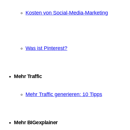
Kosten von Social-Media-Marketing
Was ist Pinterest?
Mehr Traffic
Mehr Traffic generieren: 10 Tipps
Mehr BIGexplainer