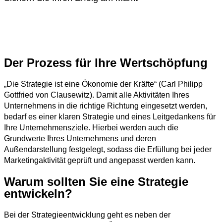
Der Prozess für Ihre Wertschöpfung
„Die Strategie ist eine Ökonomie der Kräfte“ (Carl Philipp
Gottfried von Clausewitz). Damit alle Aktivitäten Ihres
Unternehmens in die richtige Richtung eingesetzt werden,
bedarf es einer klaren Strategie und eines Leitgedankens für
Ihre Unternehmensziele. Hierbei werden auch die
Grundwerte Ihres Unternehmens und deren
Außendarstellung festgelegt, sodass die Erfüllung bei jeder
Marketingaktivität geprüft und angepasst werden kann.
Warum sollten Sie eine Strategie
entwickeln?
Bei der Strategieentwicklung geht es neben der