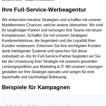
Ihre Full-Service-Werbeagentur
Wir entwickeln kreative Strategien und schaffen mit unserer
Marktkenntnis Chancen, welche andere übersehen. Wir sind
Ihr langfristiger Partner und versorgen Ihre Teams mit neuen
Kompetenzen. Schaffen Sie mit unseren Strategien
Kundenerlebnisse, die begeistern und die Loyalität Ihrer
Kunden verbessern. Erkennen Sie Ihre wichtigsten Kunden
dank intelligenter Systeme und sprechen Sie diese
individuell an. Als Ihr Full-Service-Partner begleiten wir Sie
bei der Umsetzung Ihrer Strategie mit unserem gesamten
Leistungsportfolio aus Marketing & IT. Mit unseren Lösungen
gestalten wir Ihre Strategie operativ und sorgen für eine
dauerhafte und nachhaltige Betreuung.
Beispiele für Kampagnen