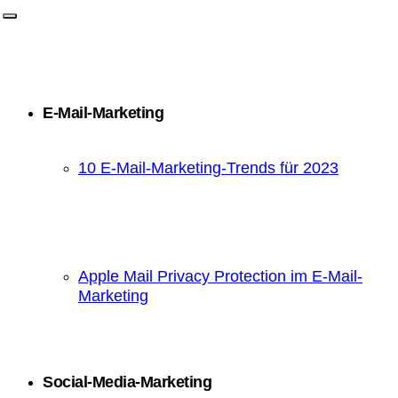
E-Mail-Marketing
10 E-Mail-Marketing-Trends für 2023
Apple Mail Privacy Protection im E-Mail-
Marketing
Social-Media-Marketing