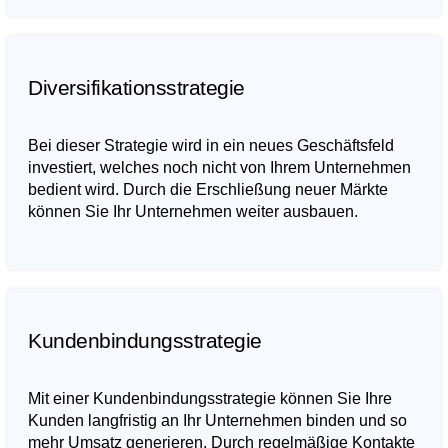
Diversifikationsstrategie
Bei dieser Strategie wird in ein neues Geschäftsfeld
investiert, welches noch nicht von Ihrem Unternehmen
bedient wird. Durch die Erschließung neuer Märkte
können Sie Ihr Unternehmen weiter ausbauen.
Kundenbindungsstrategie
Mit einer Kundenbindungsstrategie können Sie Ihre
Kunden langfristig an Ihr Unternehmen binden und so
mehr Umsatz generieren. Durch regelmäßige Kontakte