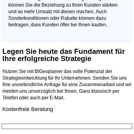
können Sie die Beziehung zu Ihren Kunden stärken
und so mehr Umsatz mit diesen machen. Auch
Sonderkonditionen oder Rabatte können dazu
beitragen, dass Kunden öfter bei Ihnen kaufen.
Legen Sie heute das Fundament für
Ihre erfolgreiche Strategie
Nutzen Sie mit BIGexplainer das volle Potenzial der
Strategieentwicklung für Ihr Unternehmen. Senden Sie uns
Ihre unverbindliche Anfrage für eine Zusammenarbeit und wir
melden uns unverzüglich bei Ihnen. Ganz klassisch per
Telefon oder auch per E-Mail.
Kostenfreie Beratung