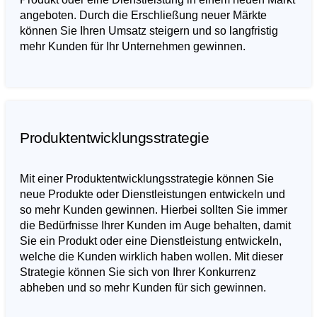
angeboten. Durch die Erschließung neuer Märkte
können Sie Ihren Umsatz steigern und so langfristig
mehr Kunden für Ihr Unternehmen gewinnen.
Produktentwicklungsstrategie
Mit einer Produktentwicklungsstrategie können Sie
neue Produkte oder Dienstleistungen entwickeln und
so mehr Kunden gewinnen. Hierbei sollten Sie immer
die Bedürfnisse Ihrer Kunden im Auge behalten, damit
Sie ein Produkt oder eine Dienstleistung entwickeln,
welche die Kunden wirklich haben wollen. Mit dieser
Strategie können Sie sich von Ihrer Konkurrenz
abheben und so mehr Kunden für sich gewinnen.