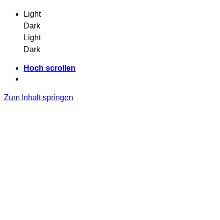
Light
Dark
Light
Dark
Hoch scrollen
Zum Inhalt springen