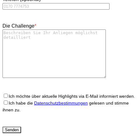
Die Challenge
*
Ich möchte über aktuelle Highlights via E-Mail informiert werden.
Ich habe die
Datenschutzbestimmungen
gelesen und stimme
ihnen zu.