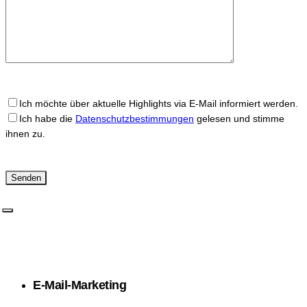
Ich möchte über aktuelle Highlights via E-Mail informiert werden.
Ich habe die
Datenschutzbestimmungen
gelesen und stimme
ihnen zu.
E-Mail-Marketing