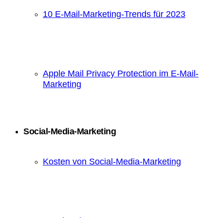
10 E-Mail-Marketing-Trends für 2023
Apple Mail Privacy Protection im E-Mail-
Marketing
Social-Media-Marketing
Kosten von Social-Media-Marketing