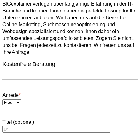
BIGexplainer verfügen über langjährige Erfahrung in der IT-
Branche und können Ihnen daher die perfekte Lösung für Ihr
Unternehmen anbieten. Wir haben uns auf die Bereiche
Online-Marketing, Suchmaschinenoptimierung und
Webdesign spezialisiert und können Ihnen daher ein
umfassendes Leistungsportfolio anbieten. Zögern Sie nicht,
uns bei Fragen jederzeit zu kontaktieren. Wir freuen uns auf
Ihre Anfrage!
Kostenfreie Beratung
Anrede
*
Titel (optional)