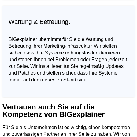
Wartung & Betreuung.
BIGexplainer übernimmt für Sie die Wartung und
Betreuung Ihrer Marketing-Infrastruktur. Wir stellen
sicher, dass Ihre Systeme reibungslos funktionieren
und stehen Ihnen bei Problemen oder Fragen jederzeit
zur Seite. Wir installieren für Sie regelmäßig Updates
und Patches und stellen sicher, dass Ihre Systeme
immer auf dem neuesten Stand sind.
Vertrauen auch Sie auf die
Kompetenz von BIGexplainer
Für Sie als Unternehmen ist es wichtig, einen kompetenten
und zuverlässigen Partner an Ihrer Seite zu haben. Wir von