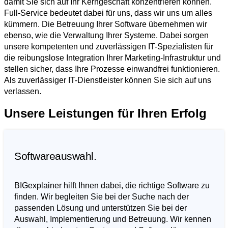
damit Sie sich auf Ihr Kerngeschäft konzentrieren können.
Full-Service bedeutet dabei für uns, dass wir uns um alles
kümmern. Die Betreuung Ihrer Software übernehmen wir
ebenso, wie die Verwaltung Ihrer Systeme. Dabei sorgen
unsere kompetenten und zuverlässigen IT-Spezialisten für
die reibungslose Integration Ihrer Marketing-Infrastruktur und
stellen sicher, dass Ihre Prozesse einwandfrei funktionieren.
Als zuverlässiger IT-Dienstleister können Sie sich auf uns
verlassen.
Unsere Leistungen für Ihren Erfolg
Softwareauswahl.
BIGexplainer hilft Ihnen dabei, die richtige Software zu
finden. Wir begleiten Sie bei der Suche nach der
passenden Lösung und unterstützen Sie bei der
Auswahl, Implementierung und Betreuung. Wir kennen