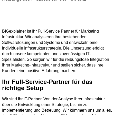
BIGexplainer ist Ihr Full-Service Partner für Marketing
Infrastruktur. Wir analysieren Ihre bestehenden
Softwarelösungen und Systeme und entwickeln eine
individuelle Infrastrukturstrategie. Die Umsetzung erfolgt
durch unsere kompetenten und zuverlässigen IT-
Spezialisten. So sorgen wir für die reibungslose Integration
Ihrer Marketing-Infrastruktur und stellen sicher, dass Ihre
Kunden eine positive Erfahrung machen.
Ihr Full-Service-Partner für das
richtige Setup
Wir sind Ihr IT-Partner. Von der Analyse Ihrer Infrastruktur
über die Entwicklung einer Strategie, bis hin zur
Implementierung und Betreuung. Wir kümmern uns um alles,