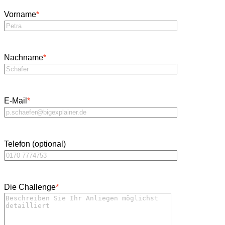
Vorname
*
Nachname
*
E-Mail
*
Telefon (optional)
Die Challenge
*