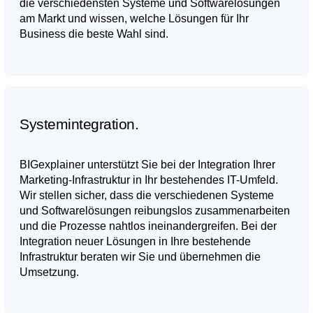
die verschiedensten Systeme und Softwarelösungen
am Markt und wissen, welche Lösungen für Ihr
Business die beste Wahl sind.
Systemintegration.
BIGexplainer unterstützt Sie bei der Integration Ihrer
Marketing-Infrastruktur in Ihr bestehendes IT-Umfeld.
Wir stellen sicher, dass die verschiedenen Systeme
und Softwarelösungen reibungslos zusammenarbeiten
und die Prozesse nahtlos ineinandergreifen. Bei der
Integration neuer Lösungen in Ihre bestehende
Infrastruktur beraten wir Sie und übernehmen die
Umsetzung.