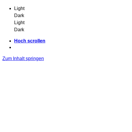
Light
Dark
Light
Dark
Hoch scrollen
Zum Inhalt springen