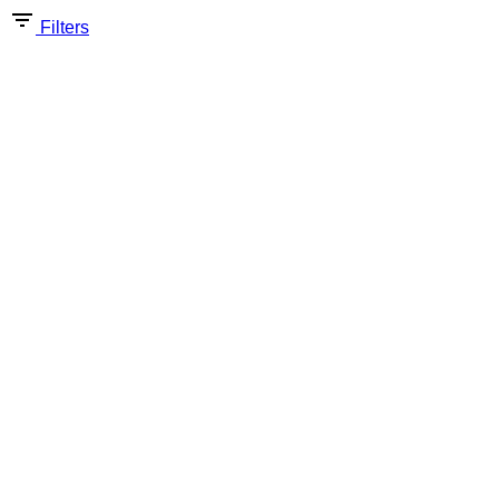
Filters