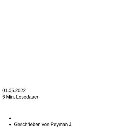
01.05.2022
6 Min. Lesedauer
Geschrieben von
Peyman J.