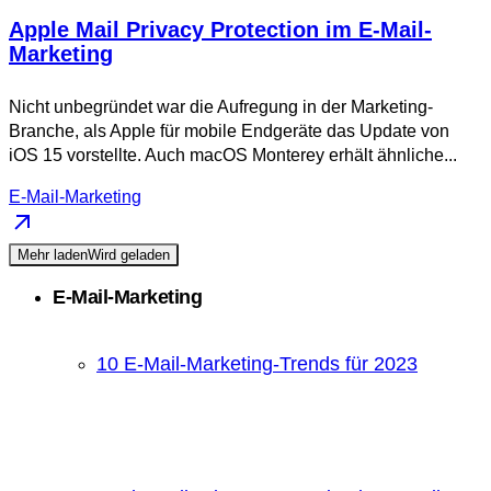
Apple Mail Privacy Protection im E-Mail-
Marketing
Nicht unbegründet war die Aufregung in der Marketing-
Branche, als Apple für mobile Endgeräte das Update von
iOS 15 vorstellte. Auch macOS Monterey erhält ähnliche...
E-Mail-Marketing
Mehr laden
Wird geladen
E-Mail-Marketing
10 E-Mail-Marketing-Trends für 2023