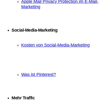
Apple Mail Privacy Protection im E-Mail-
Marketing
Social-Media-Marketing
Kosten von Social-Media-Marketing
Was ist Pinterest?
Mehr Traffic