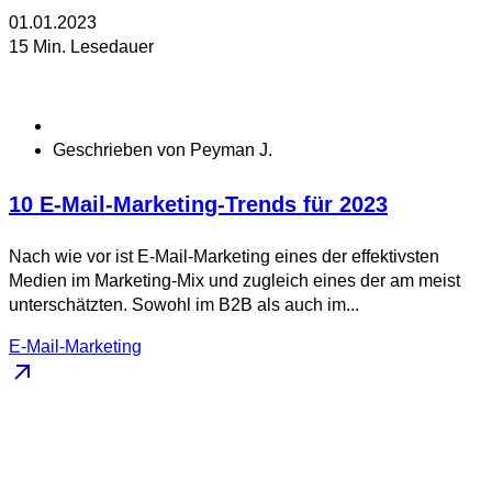
01.01.2023
15 Min. Lesedauer
Geschrieben von
Peyman J.
10 E-Mail-Marketing-Trends für 2023
Nach wie vor ist E-Mail-Marketing eines der effektivsten
Medien im Marketing-Mix und zugleich eines der am meist
unterschätzten. Sowohl im B2B als auch im...
E-Mail-Marketing